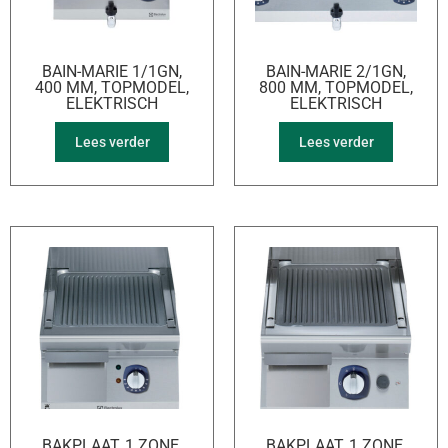
BAIN-MARIE 1/1GN,
BAIN-MARIE 2/1GN,
400 MM, TOPMODEL,
800 MM, TOPMODEL,
ELEKTRISCH
ELEKTRISCH
Lees verder
Lees verder
BAKPLAAT, 1 ZONE,
BAKPLAAT, 1 ZONE,