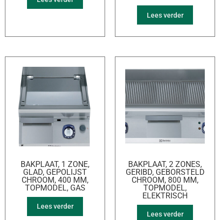
Lees verder
BAKPLAAT, 1 ZONE,
BAKPLAAT, 2 ZONES,
GLAD, GEPOLIJST
GERIBD, GEBORSTELD
CHROOM, 400 MM,
CHROOM, 800 MM,
TOPMODEL, GAS
TOPMODEL,
ELEKTRISCH
Lees verder
Lees verder