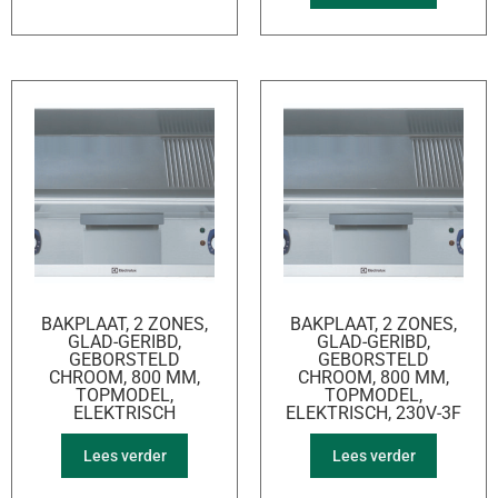
BAKPLAAT, 2 ZONES,
BAKPLAAT, 2 ZONES,
GLAD-GERIBD,
GLAD-GERIBD,
GEBORSTELD
GEBORSTELD
CHROOM, 800 MM,
CHROOM, 800 MM,
TOPMODEL,
TOPMODEL,
ELEKTRISCH
ELEKTRISCH, 230V-3F
Lees verder
Lees verder