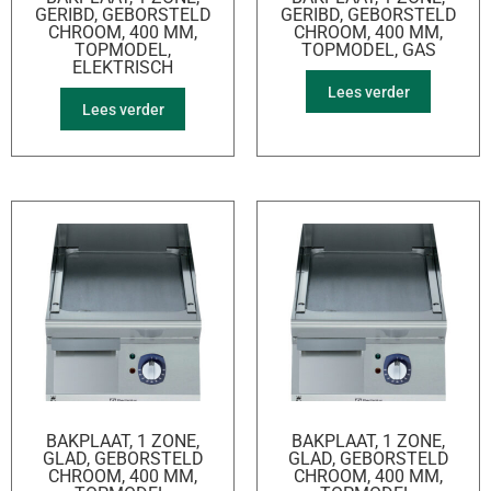
GERIBD, GEBORSTELD
GERIBD, GEBORSTELD
CHROOM, 400 MM,
CHROOM, 400 MM,
TOPMODEL,
TOPMODEL, GAS
ELEKTRISCH
Lees verder
Lees verder
BAKPLAAT, 1 ZONE,
BAKPLAAT, 1 ZONE,
GLAD, GEBORSTELD
GLAD, GEBORSTELD
CHROOM, 400 MM,
CHROOM, 400 MM,