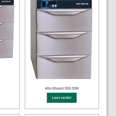
Alto-Shaam 500-3DN
Lees verder