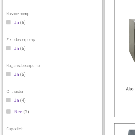
Naspoelpomp
Ja
(6)
Zeepdoseerpomp
Ja
(6)
Naglansdoseerpomp
Ja
(6)
Alto
Ontharder
Ja
(4)
Nee
(2)
Capaciteit