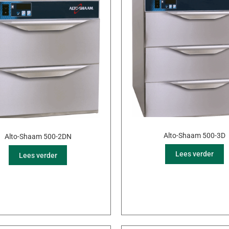
Alto-Shaam 500-3D
Alto-Shaam 500-2DN
Lees verder
Lees verder