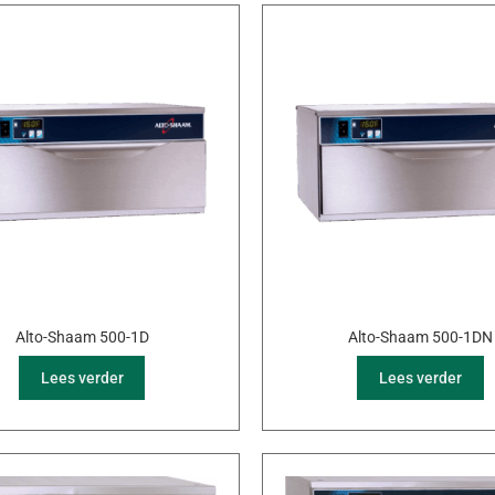
Alto-Shaam 500-1D
Alto-Shaam 500-1DN
Lees verder
Lees verder