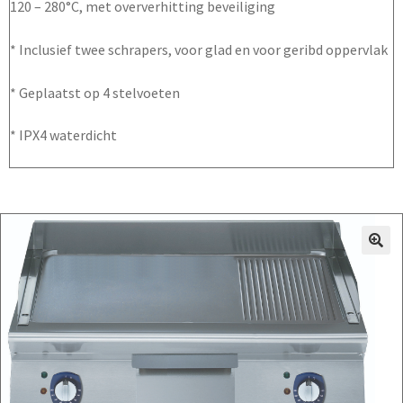
120 – 280°C, met oververhitting beveiliging
* Inclusief twee schrapers, voor glad en voor geribd oppervlak
* Geplaatst op 4 stelvoeten
* IPX4 waterdicht