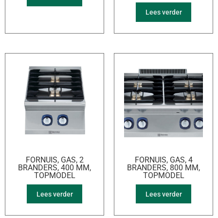
Lees verder
FORNUIS, GAS, 2
FORNUIS, GAS, 4
BRANDERS, 400 MM,
BRANDERS, 800 MM,
TOPMODEL
TOPMODEL
Lees verder
Lees verder