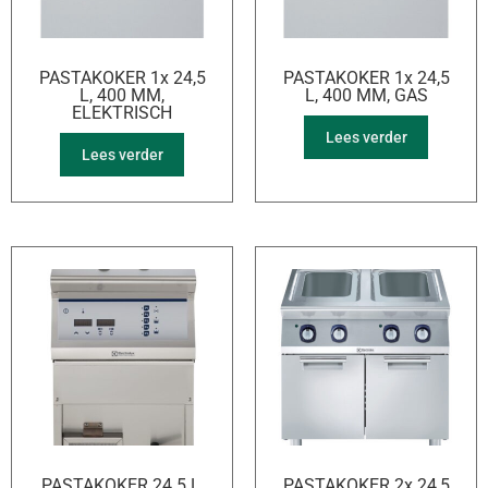
PASTAKOKER 1x 24,5
PASTAKOKER 1x 24,5
L, 400 MM,
L, 400 MM, GAS
ELEKTRISCH
Lees verder
Lees verder
PASTAKOKER 24.5 L,
PASTAKOKER 2x 24,5