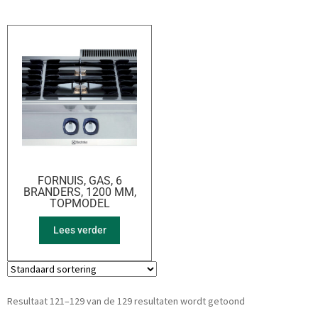
FORNUIS, GAS, 6
BRANDERS, 1200 MM,
TOPMODEL
Lees verder
Resultaat 121–129 van de 129 resultaten wordt getoond