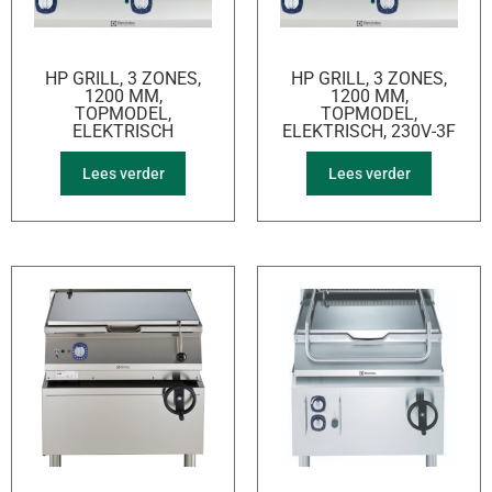
HP GRILL, 3 ZONES,
HP GRILL, 3 ZONES,
1200 MM,
1200 MM,
TOPMODEL,
TOPMODEL,
ELEKTRISCH
ELEKTRISCH, 230V-3F
Lees verder
Lees verder