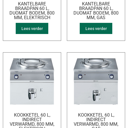
KANTELBARE
KANTELBARE
BRAADPAN 60 L,
BRAADPAN 60 L,
DUOMAT BODEM, 800
DUOMAT BODEM, 800
MM, ELEKTRISCH
MM, GAS
Lees verder
Lees verder
KOOKKETEL 60 L,
KOOKKETEL 60 L,
INDIRECT
INDIRECT
VERWARMD, 800 MM,
VERWARMD, 800 MM,