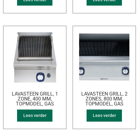
LAVASTEEN GRILL, 1
LAVASTEEN GRILL, 2
ZONE, 400 MM,
ZONES, 800 MM,
TOPMODEL, GAS
TOPMODEL, GAS
Lees verder
Lees verder