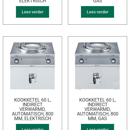
ELEKTRISCH
GAS
Lees verder
Lees verder
KOOKKETEL 60 L,
KOOKKETEL 60 L,
INDIRECT
INDIRECT
VERWARMD,
VERWARMD,
AUTOMATISCH, 800
AUTOMATISCH, 800
MM, ELEKTRISCH
MM, GAS
Lees verder
Lees verder