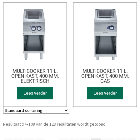
MULTICOOKER 11 L,
MULTICOOKER 11 L,
OPEN KAST, 400 MM,
OPEN KAST, 400 MM,
ELEKTRISCH
GAS
Lees verder
Lees verder
Resultaat 97–108 van de 129 resultaten wordt getoond