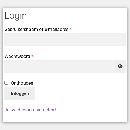
Login
Gebruikersnaam of e-mailadres
*
Wachtwoord
*
Onthouden
Inloggen
Je wachtwoord vergeten?