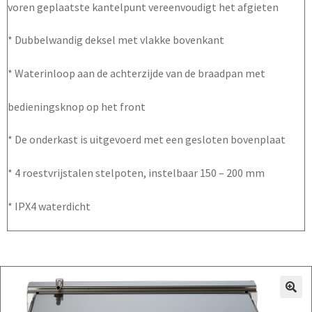
voren geplaatste kantelpunt vereenvoudigt het afgieten
* Dubbelwandig deksel met vlakke bovenkant
* Waterinloop aan de achterzijde van de braadpan met
bedieningsknop op het front
* De onderkast is uitgevoerd met een gesloten bovenplaat
* 4 roestvrijstalen stelpoten, instelbaar 150 – 200 mm
* IPX4 waterdicht