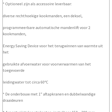
* Optioneel zijn als accessoire leverbaar:
diverse rechthoekige kookmanden, een deksel,
programmeerbare automatische mandenlift voor 2
kookmanden,
Energy Saving Device voor het terugwinnen van warmte uit
het
gebruikte afvoerwater voor voorverwarmen van het
toegevoerde
leidingwater tot circa 60ºC
* De onderbouw met 1” aftapkranen en dubbelwandige
draaideuren