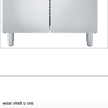
waar vindt u ons