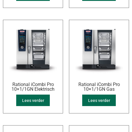
Rational iCombi Pro
Rational iCombi Pro
10×1/1GN Elektrisch
10×1/1GN Gas
Lees verder
Lees verder