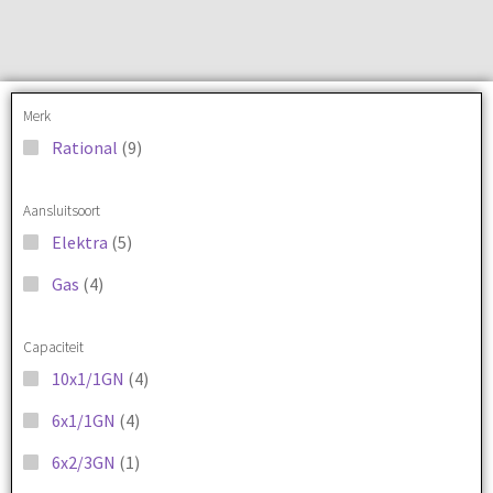
Merk
Rational
(9)
Aansluitsoort
Elektra
(5)
Gas
(4)
Capaciteit
10x1/1GN
(4)
6x1/1GN
(4)
6x2/3GN
(1)