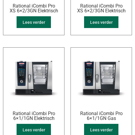
Rational iCombi Pro
Rational iCombi Pro
XS 6×2/3GN Elektrisch
XS 6×2/3GN Elektrisch
Lees verder
Lees verder
Rational iCombi Pro
Rational iCombi Pro
6×1/1GN Elektrisch
6×1/1GN Gas
Lees verder
Lees verder