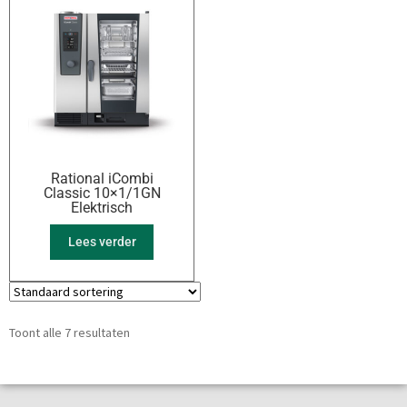
Rational iCombi
Classic 10×1/1GN
Elektrisch
Lees verder
Toont alle 7 resultaten