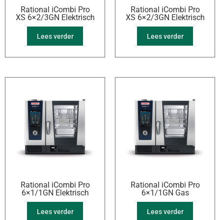
Rational iCombi Pro
Rational iCombi Pro
XS 6×2/3GN Elektrisch
XS 6×2/3GN Elektrisch
Lees verder
Lees verder
Rational iCombi Pro
Rational iCombi Pro
6×1/1GN Elektrisch
6×1/1GN Gas
Lees verder
Lees verder