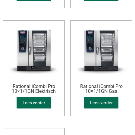
Rational iCombi Pro
Rational iCombi Pro
10×1/1GN Elektrisch
10×1/1GN Gas
Lees verder
Lees verder