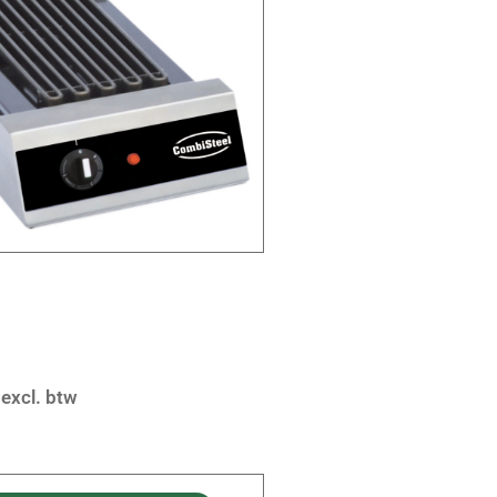
excl. btw