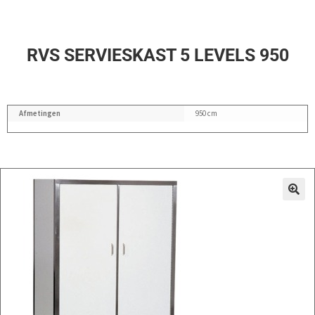
RVS SERVIESKAST 5 LEVELS 950
Afmetingen
950 cm