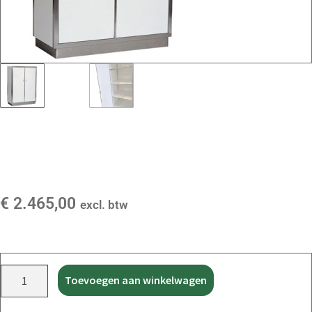
€
2.465,00
excl. btw
Toevoegen aan winkelwagen