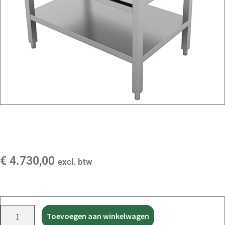
€
4.730,00
excl. btw
Toevoegen aan winkelwagen