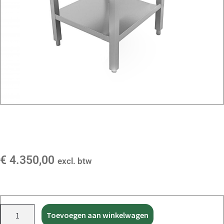
€
4.350,00
excl. btw
Toevoegen aan winkelwagen