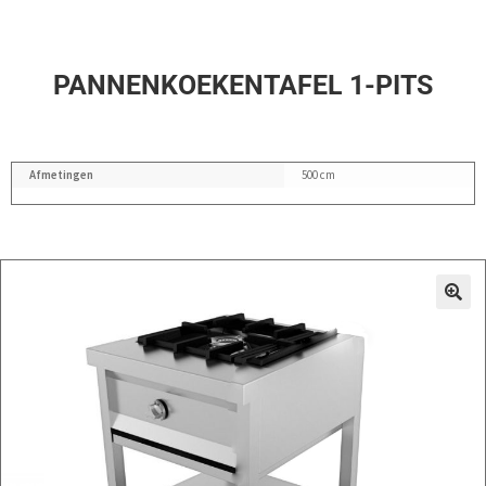
PANNENKOEKENTAFEL 1-PITS
Afmetingen
500 cm