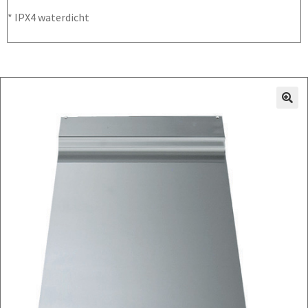
* IPX4 waterdicht