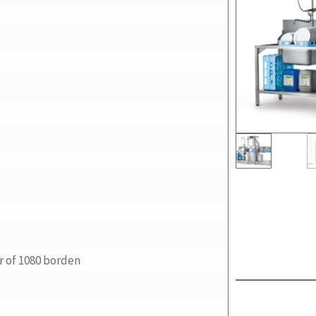
r of 1080 borden