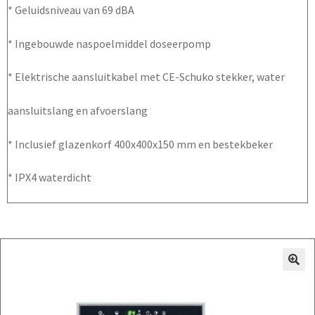
* Geluidsniveau van 69 dBA
* Ingebouwde naspoelmiddel doseerpomp
* Elektrische aansluitkabel met CE-Schuko stekker, water
aansluitslang en afvoerslang
* Inclusief glazenkorf 400x400x150 mm en bestekbeker
* IPX4 waterdicht