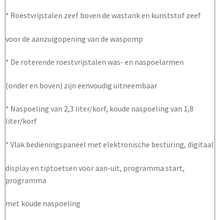
* Roestvrijstalen zeef boven de wastank en kunststof zeef
voor de aanzuigopening van de waspomp
* De roterende roestvrijstalen was- en naspoelarmen
(onder en boven) zijn eenvoudig uitneembaar
* Naspoeling van 2,3 liter/korf, koude naspoeling van 1,8
liter/korf
* Vlak bedieningspaneel met elektronische besturing, digitaal
display en tiptoetsen voor aan-uit, programma start,
programma
met koude naspoeling