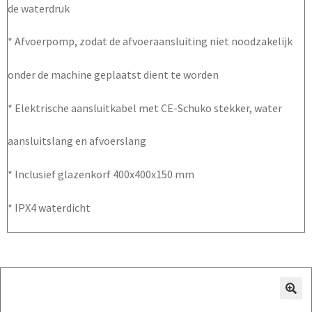
de waterdruk
* Afvoerpomp, zodat de afvoeraansluiting niet noodzakelijk
onder de machine geplaatst dient te worden
* Elektrische aansluitkabel met CE-Schuko stekker, water
aansluitslang en afvoerslang
* Inclusief glazenkorf 400x400x150 mm
* IPX4 waterdicht