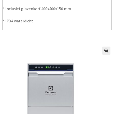
* Inclusief glazenkorf 400x400x150 mm
* IPX4 waterdicht