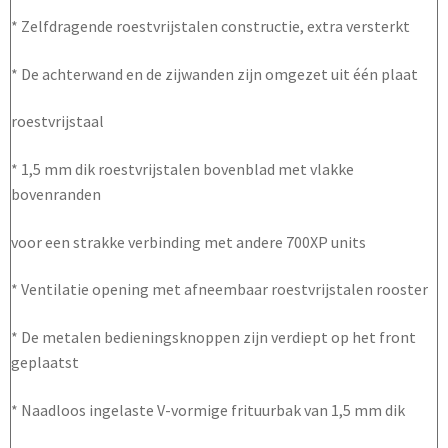
* Zelfdragende roestvrijstalen constructie, extra versterkt
* De achterwand en de zijwanden zijn omgezet uit één plaat
roestvrijstaal
* 1,5 mm dik roestvrijstalen bovenblad met vlakke
bovenranden
voor een strakke verbinding met andere 700XP units
* Ventilatie opening met afneembaar roestvrijstalen rooster
* De metalen bedieningsknoppen zijn verdiept op het front
geplaatst
* Naadloos ingelaste V-vormige frituurbak van 1,5 mm dik