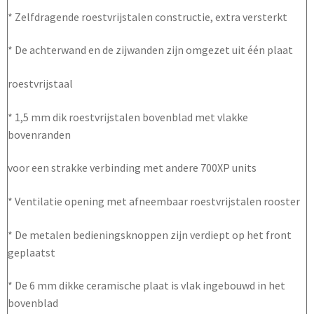
* Zelfdragende roestvrijstalen constructie, extra versterkt
* De achterwand en de zijwanden zijn omgezet uit één plaat
roestvrijstaal
* 1,5 mm dik roestvrijstalen bovenblad met vlakke
bovenranden
voor een strakke verbinding met andere 700XP units
* Ventilatie opening met afneembaar roestvrijstalen rooster
* De metalen bedieningsknoppen zijn verdiept op het front
geplaatst
* De 6 mm dikke ceramische plaat is vlak ingebouwd in het
bovenblad