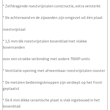
* Zelfdragende roestvrijstalen constructie, extra versterkt
* De achterwand en de zijwanden zijn omgezet uit één plaat
roestvrijstaal
* 1,5 mm dik roestvrijstalen bovenblad met vlakke
bovenranden
voor een strakke verbinding met andere 700XP units
* Ventilatie opening met afneembaar roestvrijstalen rooster
* De metalen bedieningsknoppen zijn verdiept op het front
geplaatst
* De 6 mm dikke ceramische plaat is vlak ingebouwd in het
bovenblad