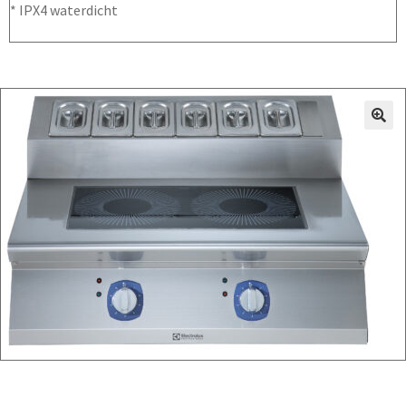
* IPX4 waterdicht