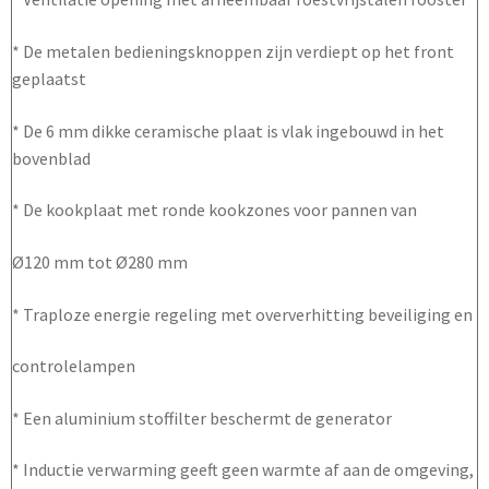
* De metalen bedieningsknoppen zijn verdiept op het front
geplaatst
* De 6 mm dikke ceramische plaat is vlak ingebouwd in het
bovenblad
* De kookplaat met ronde kookzones voor pannen van
Ø120 mm tot Ø280 mm
* Traploze energie regeling met oververhitting beveiliging en
controlelampen
* Een aluminium stoffilter beschermt de generator
* Inductie verwarming geeft geen warmte af aan de omgeving,