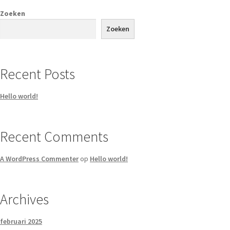
Zoeken
Zoeken
Recent Posts
Hello world!
Recent Comments
A WordPress Commenter
op
Hello world!
Archives
februari 2025