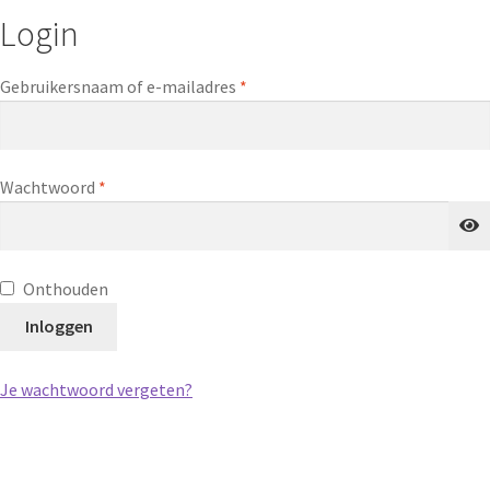
Login
Gebruikersnaam of e-mailadres
*
Wachtwoord
*
Onthouden
Inloggen
Je wachtwoord vergeten?