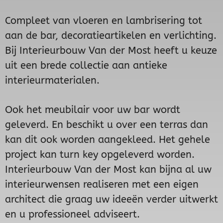
Compleet van vloeren en lambrisering tot
aan de bar, decoratieartikelen en verlichting.
Bij Interieurbouw Van der Most heeft u keuze
uit een brede collectie aan antieke
interieurmaterialen.
Ook het meubilair voor uw bar wordt
geleverd. En beschikt u over een terras dan
kan dit ook worden aangekleed. Het gehele
project kan turn key opgeleverd worden.
Interieurbouw Van der Most kan bijna al uw
interieurwensen realiseren met een eigen
architect die graag uw ideeën verder uitwerkt
en u professioneel adviseert.