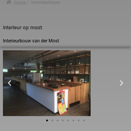
Home
Interieurbouw
Interieur op maat
Interieurbouw van der Most