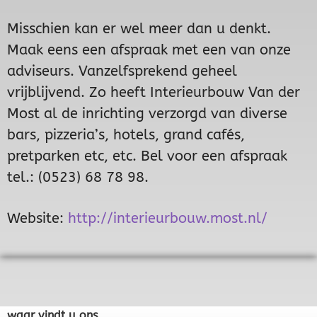
Misschien kan er wel meer dan u denkt.
Maak eens een afspraak met een van onze
adviseurs. Vanzelfsprekend geheel
vrijblijvend. Zo heeft Interieurbouw Van der
Most al de inrichting verzorgd van diverse
bars, pizzeria’s, hotels, grand cafés,
pretparken etc, etc. Bel voor een afspraak
tel.: (0523) 68 78 98.
Website:
http://interieurbouw.most.nl/
waar vindt u ons