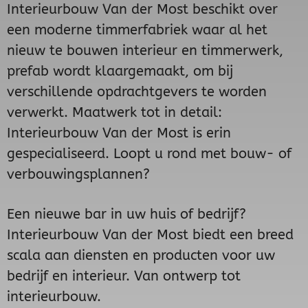
Interieurbouw Van der Most beschikt over
een moderne timmerfabriek waar al het
nieuw te bouwen interieur en timmerwerk,
prefab wordt klaargemaakt, om bij
verschillende opdrachtgevers te worden
verwerkt. Maatwerk tot in detail:
Interieurbouw Van der Most is erin
gespecialiseerd. Loopt u rond met bouw- of
verbouwingsplannen?
Een nieuwe bar in uw huis of bedrijf?
Interieurbouw Van der Most biedt een breed
scala aan diensten en producten voor uw
bedrijf en interieur. Van ontwerp tot
interieurbouw.